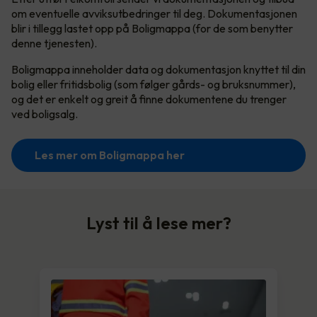
om eventuelle avviksutbedringer til deg. Dokumentasjonen
blir i tillegg lastet opp på Boligmappa (for de som benytter
denne tjenesten).
Boligmappa inneholder data og dokumentasjon knyttet til din
bolig eller fritidsbolig (som følger gårds- og bruksnummer),
og det er enkelt og greit å finne dokumentene du trenger
ved boligsalg.
Les mer om Boligmappa her
Lyst til å lese mer?