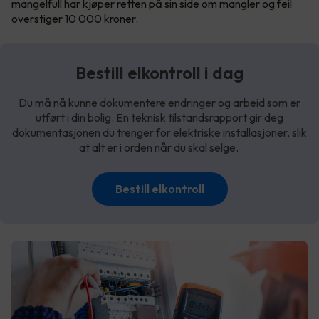
mangelfull har kjøper retten på sin side om mangler og feil
overstiger 10 000 kroner.
Bestill elkontroll i dag
Du må nå kunne dokumentere endringer og arbeid som er
utført i din bolig. En teknisk tilstandsrapport gir deg
dokumentasjonen du trenger for elektriske installasjoner, slik
at alt er i orden når du skal selge.
Bestill elkontroll