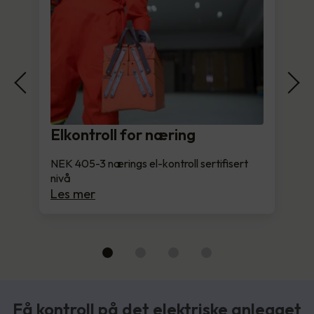
Elkontroll for næring
NEK 405-3 nærings el-kontroll sertifisert
nivå
Les mer
Få kontroll på det elektriske anlegget