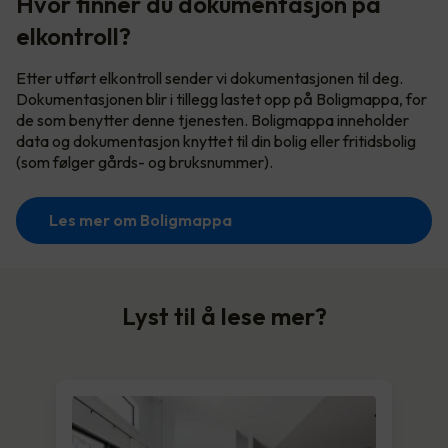
Hvor finner du dokumentasjon på
elkontroll?
Etter utført elkontroll sender vi dokumentasjonen til deg.
Dokumentasjonen blir i tillegg lastet opp på Boligmappa, for
de som benytter denne tjenesten. Boligmappa inneholder
data og dokumentasjon knyttet til din bolig eller fritidsbolig
(som følger gårds- og bruksnummer).
Les mer om Boligmappa
Lyst til å lese mer?