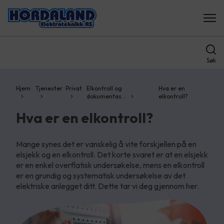
Søk
Hjem
Tjenester
Privat
Elkontroll og
Hva er en
dokumentas…
elkontroll?
Hva er en elkontroll?
Mange synes det er vanskelig å vite forskjellen på en
elsjekk og en elkontroll. Det korte svaret er at en elsjekk
er en enkel overflatisk undersøkelse, mens en elkontroll
er en grundig og systematisk undersøkelse av det
elektriske anlegget ditt. Dette tar vi deg gjennom her.