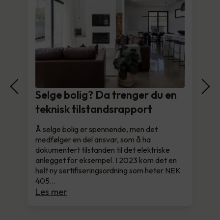
Selge bolig? Da trenger du en
teknisk tilstandsrapport
Å selge bolig er spennende, men det
medfølger en del ansvar, som å ha
dokumentert tilstanden til det elektriske
anlegget for eksempel. I 2023 kom det en
helt ny sertifiseringsordning som heter NEK
405…
Les mer