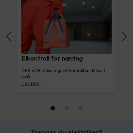
Elkontroll for næring
NEK 405-3 nærings el-kontroll sertifisert
nivå
Les mer
Trenger du elektriker?