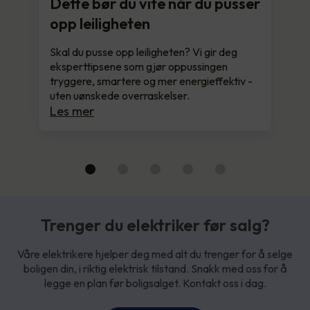
Dette bør du vite når du pusser
opp leiligheten
Skal du pusse opp leiligheten? Vi gir deg
eksperttipsene som gjør oppussingen
tryggere, smartere og mer energieffektiv -
uten uønskede overraskelser.
Les mer
Trenger du elektriker før salg?
Våre elektrikere hjelper deg med alt du trenger for å selge
boligen din, i riktig elektrisk tilstand. Snakk med oss for å
legge en plan før boligsalget. Kontakt oss i dag.