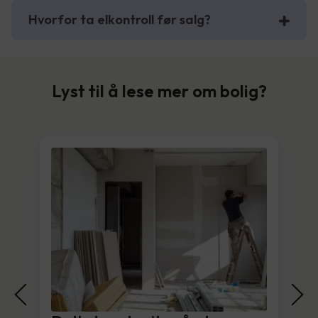
Hvorfor ta elkontroll før salg?
Lyst til å lese mer om bolig?