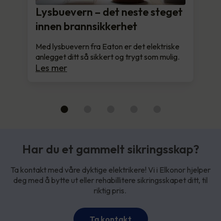
Lysbuevern – det neste steget
innen brannsikkerhet
Med lysbuevern fra Eaton er det elektriske
anlegget ditt så sikkert og trygt som mulig.
Les mer
Har du et gammelt sikringsskap?
Ta kontakt med våre dyktige elektrikere! Vi i Elkonor hjelper
deg med å bytte ut eller rehabillitere sikringsskapet ditt, til
riktig pris.
Ta kontakt