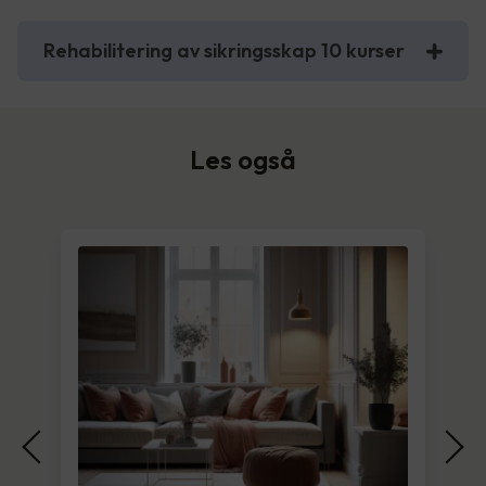
Rehabilitering av sikringsskap 10 kurser
Les også