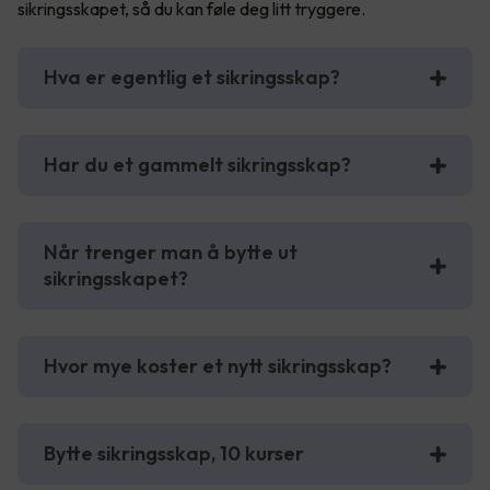
sikringsskapet, så du kan føle deg litt tryggere.
Hva er egentlig et sikringsskap?
Har du et gammelt sikringsskap?
Når trenger man å bytte ut
sikringsskapet?
Hvor mye koster et nytt sikringsskap?
Bytte sikringsskap, 10 kurser