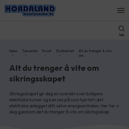
Søk
Hjem
Tjenester
Privat
Elsikkerhet
Alt du trenger å vite
om…
Alt du trenger å vite om
sikringsskapet
Sikringsskapet gir deg en oversikt over boligens
elektriske kurser og kan ses på som hjertet i det
elektriske anlegget ditt, selve energisentralen. Her tar vi
deg gjennom det du trenger å vite om sikringsskap.