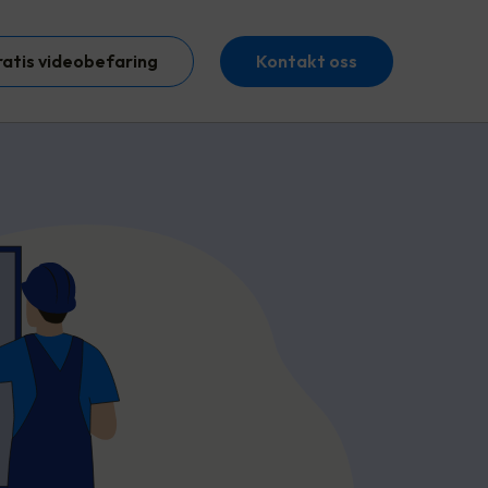
ratis videobefaring
Kontakt oss