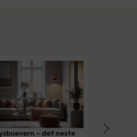
ysbuevern – det neste