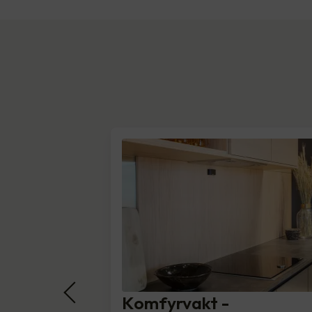
Komfyrvakt -