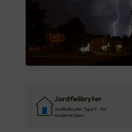
Jordfeilbryter
Jordfeilbryter Type F - for
moderne hjem