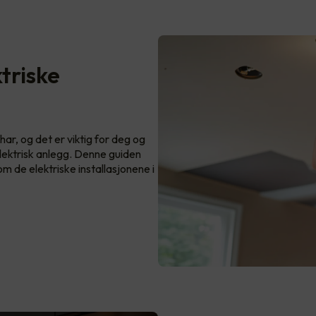
triske
har, og det er viktig for deg og
elektrisk anlegg. Denne guiden
 de elektriske installasjonene i