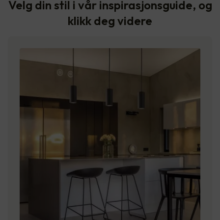
Velg din stil i vår inspirasjonsguide, og
klikk deg videre