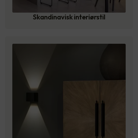
Skandinavisk interiørstil